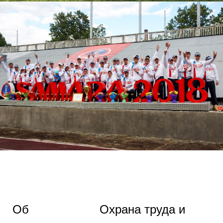
Об
Охрана труда и