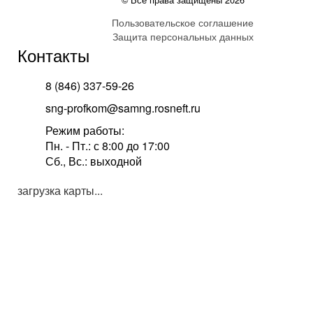
Пользовательское соглашение
Защита персональных данных
Контакты
8 (846) 337-59-26
sng-profkom@samng.rosneft.ru
Режим работы:
Пн. - Пт.: с 8:00 до 17:00
Сб., Вс.: выходной
загрузка карты...