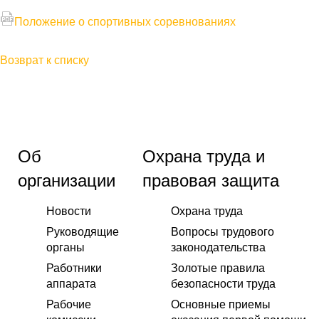
Положение о спортивных соревнованиях
Возврат к списку
Об
Охрана труда и
организации
правовая защита
Новости
Охрана труда
Руководящие
Вопросы трудового
органы
законодательства
Работники
Золотые правила
аппарата
безопасности труда
Рабочие
Основные приемы