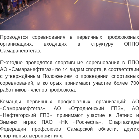
Проводятся соревнования в первичных профсоюзных
организациях, входящих в структуру ОППО
Самаранефтегаз.
Ежегодно проводятся спортивные соревнования в ППО
АО «Самаранефтегаз» по 14 видам спорта, в соответствии
с утверждённым Положением о проведении спортивных
соревнований, в которых принимают участие более 700
работников - членов профсоюза.
Команды первичных профсоюзных организаций: АО
«Самаранефтегаз», АО «Отрадненский ГПЗ», АО
«Нефтегорский ГПЗ» принимают участие в Летних и
Зимних играх ПАО «НК «Роснефть», Спартакиаде
Федерации профсоюзов Самарской области, других
спортивных мероприятиях.