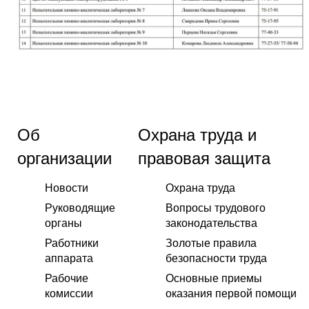
Об
Охрана труда и
организации
правовая защита
Новости
Охрана труда
Руководящие
Вопросы трудового
органы
законодательства
Работники
Золотые правила
аппарата
безопасности труда
Рабочие
Основные приемы
комиссии
оказания первой помощи