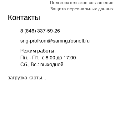
Пользовательское соглашение
Защита персональных данных
Контакты
8 (846) 337-59-26
sng-profkom@samng.rosneft.ru
Режим работы:
Пн. - Пт.: с 8:00 до 17:00
Сб., Вс.: выходной
загрузка карты...