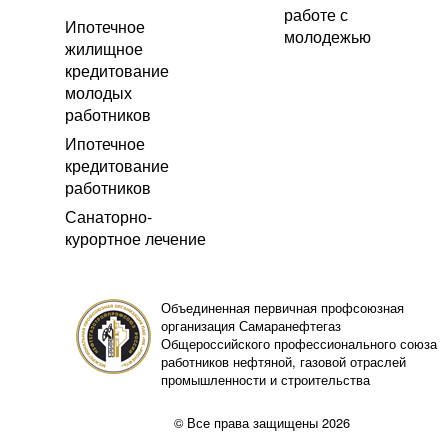
работе с
Ипотечное
молодежью
жилищное
кредитование
молодых
работников
Ипотечное
кредитование
работников
Санаторно-
курортное лечение
Объединенная первичная профсоюзная
организация Самаранефтегаз
Общероссийского профессионального союза
работников нефтяной, газовой отраслей
промышленности и строительства
© Все права защищены 2026