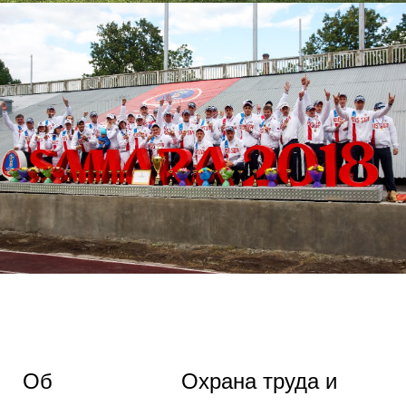
Об
Охрана труда и