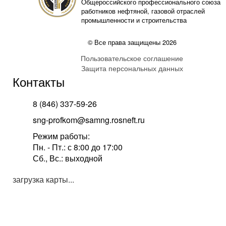
Общероссийского профессионального союза
работников нефтяной, газовой отраслей
промышленности и строительства
© Все права защищены 2026
Пользовательское соглашение
Защита персональных данных
Контакты
8 (846) 337-59-26
sng-profkom@samng.rosneft.ru
Режим работы:
Пн. - Пт.: с 8:00 до 17:00
Сб., Вс.: выходной
загрузка карты...