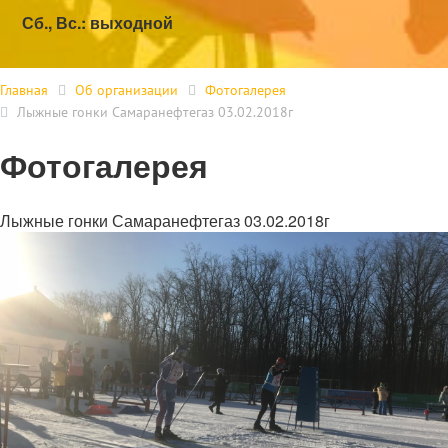
Сб., Вс.: выходной
Главная
Об организации
Фотогалерея
Лыжные гонки Самаранефтегаз 03.02.2018г
Фотогалерея
Лыжные гонки Самаранефтегаз 03.02.2018г