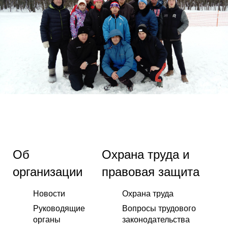
Об
Охрана труда и
организации
правовая защита
Новости
Охрана труда
Руководящие
Вопросы трудового
органы
законодательства