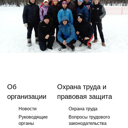
Об
Охрана труда и
организации
правовая защита
Новости
Охрана труда
Руководящие
Вопросы трудового
органы
законодательства