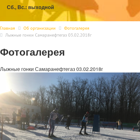
Сб., Вс.: выходной
Главная
Об организации
Фотогалерея
Лыжные гонки Самаранефтегаз 03.02.2018г
Фотогалерея
Лыжные гонки Самаранефтегаз 03.02.2018г