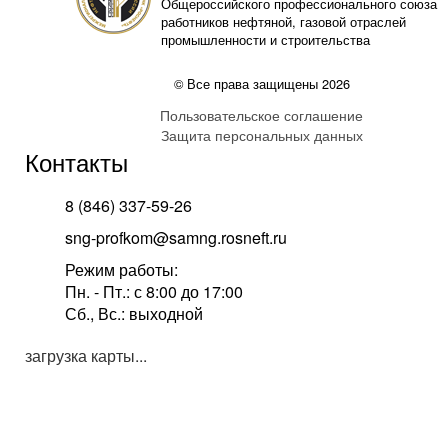
Общероссийского профессионального союза
работников нефтяной, газовой отраслей
промышленности и строительства
© Все права защищены 2026
Пользовательское соглашение
Защита персональных данных
Контакты
8 (846) 337-59-26
sng-profkom@samng.rosneft.ru
Режим работы:
Пн. - Пт.: с 8:00 до 17:00
Сб., Вс.: выходной
загрузка карты...