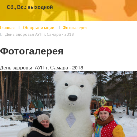
Сб., Вс.: выходной
Главная
Об организации
Фотогалерея
День здоровья АУП г. Самара - 2018
Фотогалерея
День здоровья АУП г. Самара - 2018