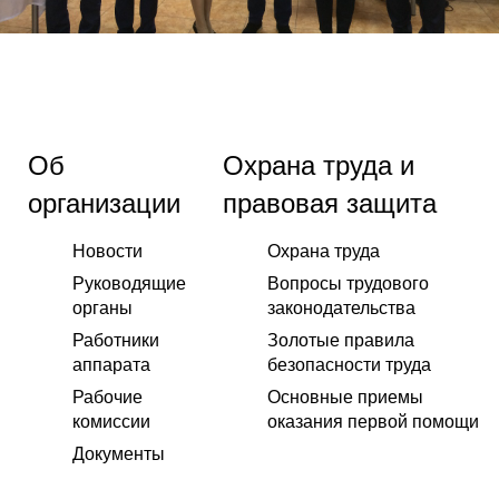
Об
Охрана труда и
организации
правовая защита
Новости
Охрана труда
Руководящие
Вопросы трудового
органы
законодательства
Работники
Золотые правила
аппарата
безопасности труда
Рабочие
Основные приемы
комиссии
оказания первой помощи
Документы