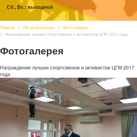
Сб., Вс.: выходной
Главная
Об организации
Фотогалерея
Награждение лучших спортсменов и активистов ЦГМ 2017 года
Фотогалерея
Награждение лучших спортсменов и активистов ЦГМ 2017
года