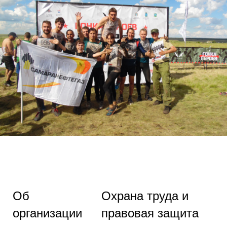
Об
Охрана труда и
организации
правовая защита