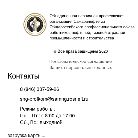
Объединенная первичная профсоюзная
организация Самаранефтегаз
Общероссийского профессионального союза
работников нефтяной, газовой отраслей
промышленности и строительства
© Все права защищены 2026
Пользовательское соглашение
Защита персональных данных
Контакты
8 (846) 337-59-26
sng-profkom@samng.rosneft.ru
Режим работы:
Пн. - Пт.: с 8:00 до 17:00
Сб., Вс.: выходной
загрузка карты...